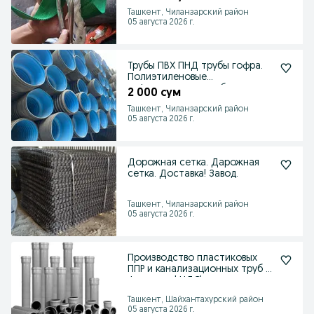
Ташкент, Чиланзарский район
05 августа 2026 г.
Трубы ПВХ ПНД трубы гофра.
Полиэтиленовые
гофрированные трубы
2 000 сум
Ташкент, Чиланзарский район
05 августа 2026 г.
Дорожная сетка. Дарожная
сетка. Доставка! Завод.
Ташкент, Чиланзарский район
05 августа 2026 г.
Производство пластиковых
ППР и канализационных труб и
фитингов ! НДС!
Ташкент, Шайхантахурский район
05 августа 2026 г.