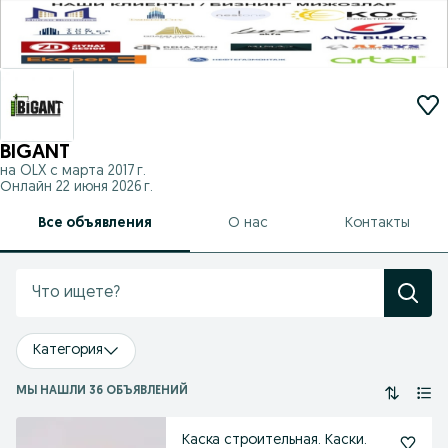
BIGANT
на OLX с
марта 2017 г.
Онлайн 22 июня 2026 г.
Все объявления
О нас
Контакты
Категория
МЫ НАШЛИ 36 ОБЪЯВЛЕНИЙ
Каска строительная. Каски.