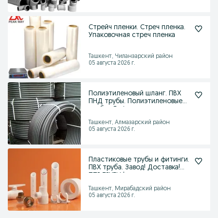
Стрейч пленки. Стреч пленка.
Упаковочная стреч пленка
Ташкент, Чиланзарский район
05 августа 2026 г.
Полиэтиленовый шланг. ПВХ
ПНД трубы. Полиэтиленовые
трубы . Гофра
Ташкент, Алмазарский район
05 августа 2026 г.
Пластиковые трубы и фитинги.
ПВХ труба. Завод! Доставка!
ППР ТРУБЫ !
Ташкент, Мирабадский район
05 августа 2026 г.