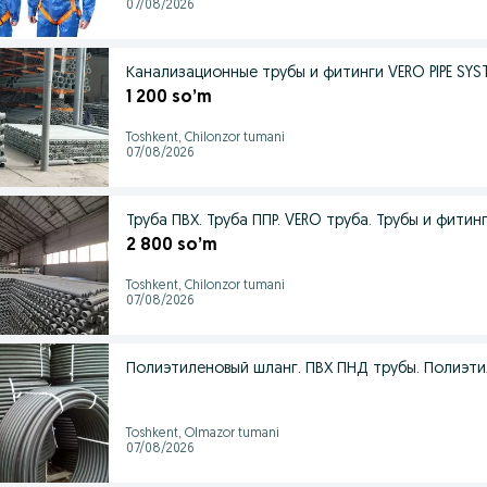
07/08/2026
Канализационные трубы и фитинги VERO PIPE SYS
1 200 so’m
Toshkent, Chilonzor tumani
07/08/2026
Труба ПВХ. Труба ППР. VERO труба. Трубы и фитин
2 800 so’m
Toshkent, Chilonzor tumani
07/08/2026
Полиэтиленовый шланг. ПВХ ПНД трубы. Полиэти
Toshkent, Olmazor tumani
07/08/2026