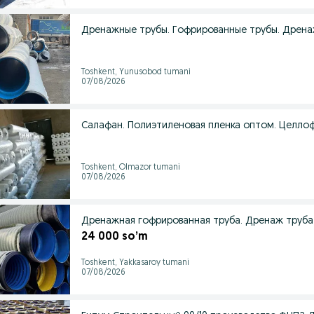
Дренажные трубы. Гофрированные трубы. Дрена
Toshkent, Yunusobod tumani
07/08/2026
Салафан. Полиэтиленовая пленка оптом. Целлоф
Toshkent, Olmazor tumani
07/08/2026
Дренажная гофрированная труба. Дренаж труба 
24 000 so’m
Toshkent, Yakkasaroy tumani
07/08/2026