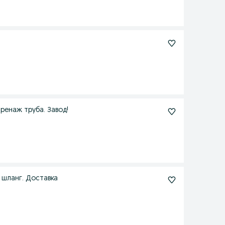
ренаж труба. Завод!
й шланг. Доставка